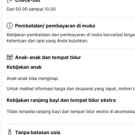
Check-out
Dari 00.00 sampai 10.00
Pembatalan/ pembayaran di muka
Kebijakan pembatalan dan pembayaran di muka bervariasi terg
ketentuan dari opsi yang Anda butuhkan.
Anak-anak dan tempat tidur
Kebijakan anak
Anak-anak bisa menginap.
Untuk melihat informasi harga dan okupansi yang tepat, mohon 
Kebijakan ranjang bayi dan tempat tidur ekstra
Tidak tersedia ranjang bayi dan tempat tidur ekstra di akomodasi 
Tanpa batasan usia