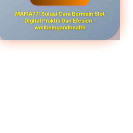
MAFIA77: Solusi Cara Bermain Slot
Digital Praktis Dan Efesien -
wellbeingandhealth