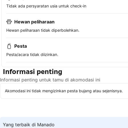
Tidak ada persyaratan usia untuk check-in
Hewan peliharaan
Hewan peliharaan tidak diperbolehkan.
Pesta
Pesta/acara tidak diizinkan.
Informasi penting
Informasi penting untuk tamu di akomodasi ini
Akomodasi ini tidak mengizinkan pesta bujang atau sejenisnya.
Yang terbaik di Manado