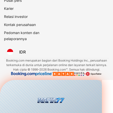
Pusat pers
Karier
Relasi investor
Kontak perusahaan
Pedoman konten dan
pelaporannya
IDR
Booking.com merupakan bagian dari Booking Holdings Inc., perusahaan
terkemuka di dunia untuk perjalanan online dan layanan terkait lainnya.
Hak cipta © 1996–2026 Booking.com™. Semua hak dilindungi.