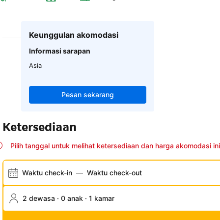
Keunggulan akomodasi
Informasi sarapan
Asia
Pesan sekarang
Ketersediaan
Pilih tanggal untuk melihat ketersediaan dan harga akomodasi ini
Waktu check-in
—
Waktu check-out
2 dewasa · 0 anak · 1 kamar