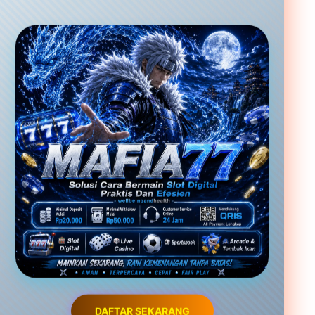
DAFTAR SEKARANG