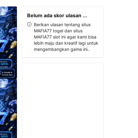
Belum ada skor ulasan ...
Berikan ulasan tentang situs
MAFIA77 togel dan situs
MAFIA77 slot ini agar kami bisa
lebih maju dan kreatif lagi untuk
mengembangkan game ini..