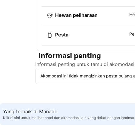
He
Hewan peliharaan
Pe
Pesta
Informasi penting
Informasi penting untuk tamu di akomodasi 
Akomodasi ini tidak mengizinkan pesta bujang a
Yang terbaik di Manado
Klik di sini untuk melihat hotel dan akomodasi lain yang dekat dengan landma