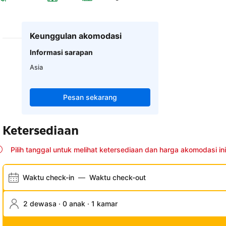
Keunggulan akomodasi
Informasi sarapan
Asia
Pesan sekarang
Ketersediaan
Pilih tanggal untuk melihat ketersediaan dan harga akomodasi ini
Waktu check-in
—
Waktu check-out
2 dewasa · 0 anak · 1 kamar