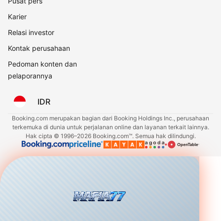
Pusat pers
Karier
Relasi investor
Kontak perusahaan
Pedoman konten dan
pelaporannya
IDR
Booking.com merupakan bagian dari Booking Holdings Inc., perusahaan
terkemuka di dunia untuk perjalanan online dan layanan terkait lainnya.
Hak cipta © 1996–2026 Booking.com™. Semua hak dilindungi.