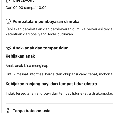
Check-out
Dari 00.00 sampai 10.00
Pembatalan/ pembayaran di muka
Kebijakan pembatalan dan pembayaran di muka bervariasi terg
ketentuan dari opsi yang Anda butuhkan.
Anak-anak dan tempat tidur
Kebijakan anak
Anak-anak bisa menginap.
Untuk melihat informasi harga dan okupansi yang tepat, mohon 
Kebijakan ranjang bayi dan tempat tidur ekstra
Tidak tersedia ranjang bayi dan tempat tidur ekstra di akomodasi 
Tanpa batasan usia