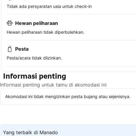
Tidak ada persyaratan usia untuk check-in
Hewan peliharaan
Hewan peliharaan tidak diperbolehkan.
Pesta
Pesta/acara tidak diizinkan.
Informasi penting
Informasi penting untuk tamu di akomodasi ini
Akomodasi ini tidak mengizinkan pesta bujang atau sejenisnya.
Yang terbaik di Manado