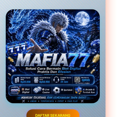
DAFTAR SEKARANG