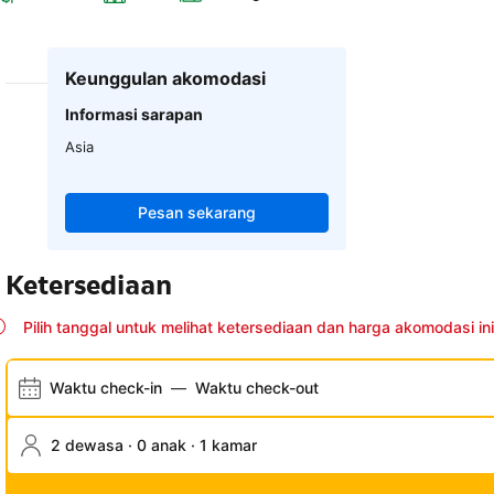
Keunggulan akomodasi
Informasi sarapan
Asia
Pesan sekarang
Ketersediaan
Pilih tanggal untuk melihat ketersediaan dan harga akomodasi ini
Waktu check-in
—
Waktu check-out
2 dewasa · 0 anak · 1 kamar