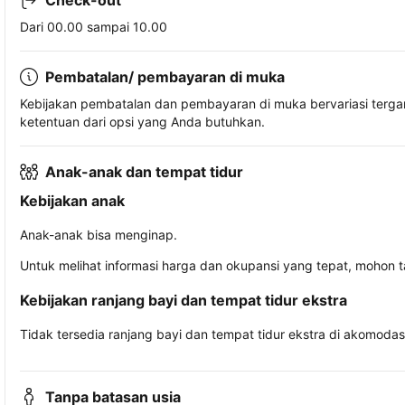
Check-out
Dari 00.00 sampai 10.00
Pembatalan/ pembayaran di muka
Kebijakan pembatalan dan pembayaran di muka bervariasi terg
ketentuan dari opsi yang Anda butuhkan.
Anak-anak dan tempat tidur
Kebijakan anak
Anak-anak bisa menginap.
Untuk melihat informasi harga dan okupansi yang tepat, mohon 
Kebijakan ranjang bayi dan tempat tidur ekstra
Tidak tersedia ranjang bayi dan tempat tidur ekstra di akomodasi 
Tanpa batasan usia