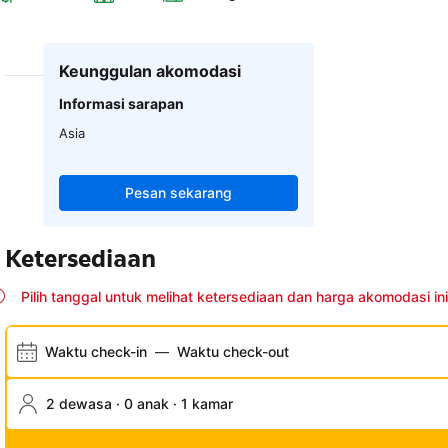
Keunggulan akomodasi
Informasi sarapan
Asia
Pesan sekarang
Ketersediaan
Pilih tanggal untuk melihat ketersediaan dan harga akomodasi ini
Waktu check-in
—
Waktu check-out
2 dewasa · 0 anak · 1 kamar