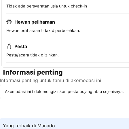
Tidak ada persyaratan usia untuk check-in
Hewan peliharaan
Hewan peliharaan tidak diperbolehkan.
Pesta
Pesta/acara tidak diizinkan.
Informasi penting
Informasi penting untuk tamu di akomodasi ini
Akomodasi ini tidak mengizinkan pesta bujang atau sejenisnya.
Yang terbaik di Manado