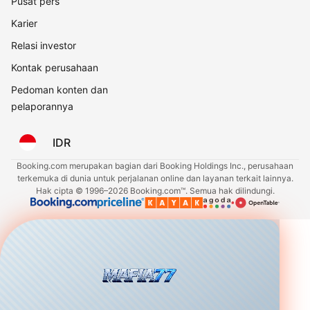
Pusat pers
Karier
Relasi investor
Kontak perusahaan
Pedoman konten dan
pelaporannya
IDR
Booking.com merupakan bagian dari Booking Holdings Inc., perusahaan
terkemuka di dunia untuk perjalanan online dan layanan terkait lainnya.
Hak cipta © 1996–2026 Booking.com™. Semua hak dilindungi.