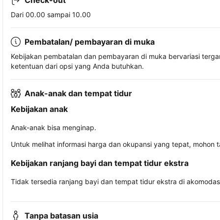
Check-out
Dari 00.00 sampai 10.00
Pembatalan/ pembayaran di muka
Kebijakan pembatalan dan pembayaran di muka bervariasi terg
ketentuan dari opsi yang Anda butuhkan.
Anak-anak dan tempat tidur
Kebijakan anak
Anak-anak bisa menginap.
Untuk melihat informasi harga dan okupansi yang tepat, mohon 
Kebijakan ranjang bayi dan tempat tidur ekstra
Tidak tersedia ranjang bayi dan tempat tidur ekstra di akomodasi 
Tanpa batasan usia