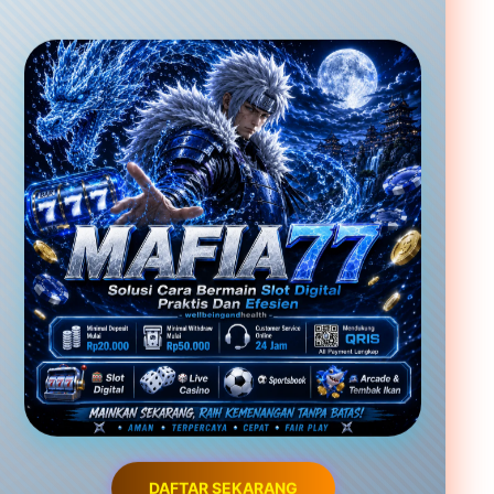
DAFTAR SEKARANG